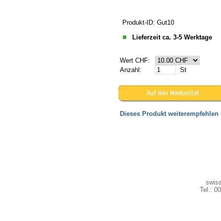
Produkt-ID: Gut10
Lieferzeit ca. 3-5 Werktage
Wert CHF:
Anzahl:
St
Dieses Produkt weiterempfehlen
swiss
Tel.: 0