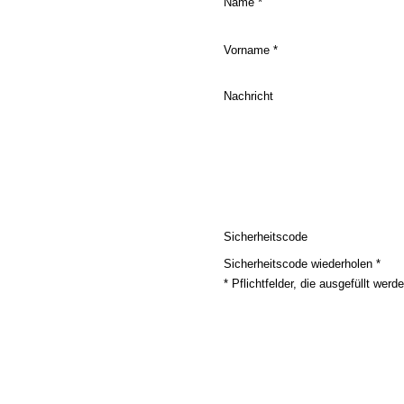
Name *
Vorname *
Nachricht
Sicherheitscode
Sicherheitscode wiederholen *
* Pflichtfelder, die ausgefüllt wer